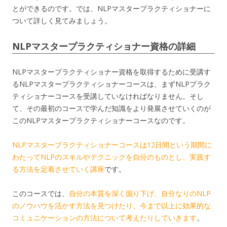
とができるのです。では、NLPマスタープラクティショナーに
ついて詳しく見てみましょう。
NLPマスタープラクティショナー資格の詳細
NLPマスタープラクティショナー資格を取得するために受講す
るNLPマスタープラクティショナーコースは、まずNLPプラク
ティショナーコースを受講していなければなりません。そし
て、その最初のコースで学んだ知識をより発展させていくのが
このNLPマスタープラクティショナーコースなのです。
NLPマスタープラクティショナーコースは12日間という期間に
わたってNLPのスキルやテクニックを自分のものとし、実践す
る方法を定着させていく講座
です。
このコースでは、
自分の本質を深く掘り下げ、自分なりのNLP
のノウハウを活かす方法を見つけたり、今まで以上に効果的な
コミュニケーションの方法について考えたりしていきます
。