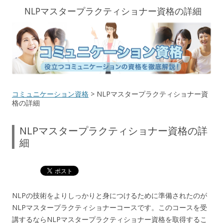
NLPマスタープラクティショナー資格の詳細
コミュニケーション資格
> NLPマスタープラクティショナー資
格の詳細
NLPマスタープラクティショナー資格の詳
細
NLPの技術をよりしっかりと身につけるために準備されたのが
NLPマスタープラクティショナーコースです。このコースを受
講するならNLPマスタープラクティショナー資格を取得するこ