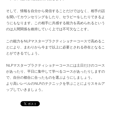
そして、情報を自分から発信することだけではなく、相手の話
を聞いてカウンセリングをしたり、セラピーをしたりできるよ
うにもなります。この相手に共感する能力を高められるという
のは人間関係を維持していく上では不可欠なことす。
この能力をNLPマスタープラクティショナーコースで高めるこ
とにより、まわりから今まで以上に必要とされる存在となるこ
とができるでしょう。
NLPマスタープラクティショナーコースには土日だけのコース
があったり、平日に集中して学べるコースがあったりしますの
で、自分の都合に合ったものを選ぶようにしましょう。
より高いレベルのNLPのテクニックを学ぶことによりスキルア
ップしていきましょう。