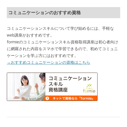
コミュニケーションのおすすめ資格
コミュニケーションスキルについて学び始めるには、手軽な
web講座がおすすめです。
formieのコミュニケーションスキル資格取得講座は初心者向け
に網羅された内容をスマホで学習できるので、初めてコミュニ
ケーションを学ぶ方にはおすすめです。
→おすすめコミュニケーションの資格はこちら