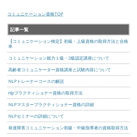
コミュニケーション資格TOP
記事一覧
【コミュニケーション検定】初級・上級資格の取得方法と合格
率
コミュニケーション能力１級・2級認定講座について
高齢者コミュニケーター資格講座と試験内容について
NLPトレーナーコースの解説
nlpプラクティショナー資格の取得方法
NLPマスタープラクティショナー資格の詳細
NLPセミナーの詳細について
発達障害コミュニケーション初級・中級指導者の資格取得方法