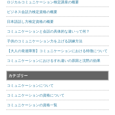
ロジカルコミュニケーション検定講座の概要
ビジネス会話力検定資格の概要
日本語話し方検定資格の概要
コミュニケーションと会話の具体的な違いって何？
子供のコミュニケーション力を上げる訓練方法
【大人の発達障害】コミュニケーションにおける特徴について
コミュニケーションにおけるすれ違いの原因と沈黙の効果
カテゴリー
コミュニケーションについて
コミュニケーションの資格について
コミュニケーションの資格一覧