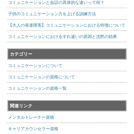
コミュニケーションと会話の具体的な違いって何？
子供のコミュニケーション力を上げる訓練方法
【大人の発達障害】コミュニケーションにおける特徴について
コミュニケーションにおけるすれ違いの原因と沈黙の効果
カテゴリー
コミュニケーションについて
コミュニケーションの資格について
コミュニケーションの資格一覧
関連リンク
メンタルトレーナー資格
キャリアカウンセラー資格