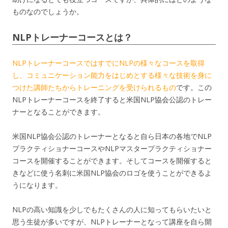
ものなのでしょうか。
NLPトレーナーコースとは？
NLPトレーナーコースではすでにNLPの様々なコースを取得
し、コミュニケーション能力をはじめとする様々な技術を身に
つけた講師たちからトレーニングを受けられるもの
です。この
NLPトレーナーコースを終了すると米国NLP協会公認のトレー
ナーとなることができます。
米国NLP協会公認のトレーナーとなると自ら日本の各地でNLP
プラクティショナーコースやNLPマスタープラクティショナー
コースを開催することができます。そしてコースを開催すると
きなどに使う名刺に米国NLP協会のロゴを使うことができるよ
うになります。
NLPの高い知識を少しでもたくさんの人に知ってもらいたいと
思う生徒が多いですが、NLPトレーナーとなって講座を自ら開