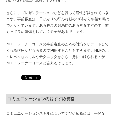
識が問われる筆記試験が行われます。
さらに、プレゼンテーションなどを行って適性が試されていき
ます。事前審査は一日がかりで行われ朝の10時から午後18時ま
でとなっています。ある程度の難易度のある審査ですので、前
もって良い準備をしておく必要があるでしょう。
NLPトレーナーコースの事前審査のための対策をサポートして
くれる講座などもあるので利用することもできます。NLPのハ
イレベルなスキルやテクニックをさらに身につけられるのが
NLPトレーナーコースと言えるでしょう。
コミュニケーションのおすすめ資格
コミュニケーションスキルについて学び始めるには、手軽な