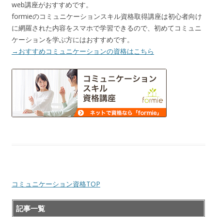
web講座がおすすめです。
formieのコミュニケーションスキル資格取得講座は初心者向け
に網羅された内容をスマホで学習できるので、初めてコミュニ
ケーションを学ぶ方にはおすすめです。
→おすすめコミュニケーションの資格はこちら
コミュニケーション資格TOP
記事一覧