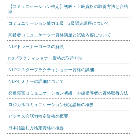
【コミュニケーション検定】初級・上級資格の取得方法と合格
率
コミュニケーション能力１級・2級認定講座について
高齢者コミュニケーター資格講座と試験内容について
NLPトレーナーコースの解説
nlpプラクティショナー資格の取得方法
NLPマスタープラクティショナー資格の詳細
NLPセミナーの詳細について
発達障害コミュニケーション初級・中級指導者の資格取得方法
ロジカルコミュニケーション検定講座の概要
ビジネス会話力検定資格の概要
日本語話し方検定資格の概要